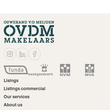
Lisings
Listings commercial
Our services
About us