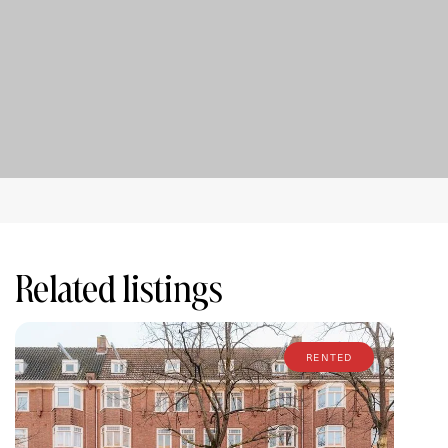
Related listings
rented