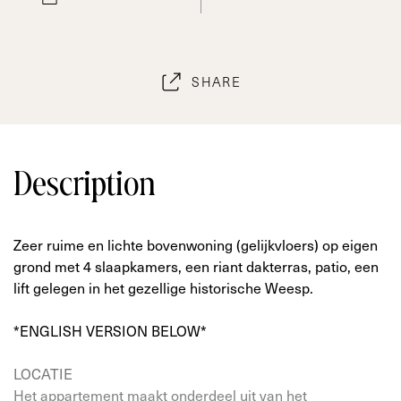
SHARE
Description
Zeer ruime en lichte bovenwoning (gelijkvloers) op eigen
grond met 4 slaapkamers, een riant dakterras, patio, een
lift gelegen in het gezellige historische Weesp.
*ENGLISH VERSION BELOW*
LOCATIE
Het appartement maakt onderdeel uit van het