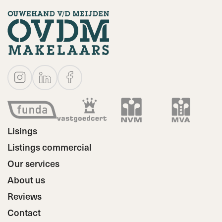
Lisings
Listings commercial
Our services
About us
Reviews
Contact