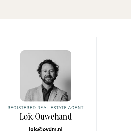
REGISTERED REAL ESTATE AGENT
Loïc Ouwehand
loic@ovdm.nl