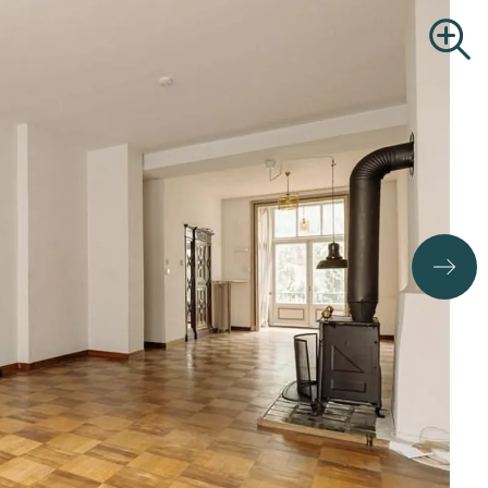
Commercial Real Estate
Search