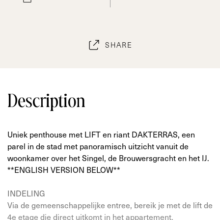
SHARE
Description
Uniek penthouse met LIFT en riant DAKTERRAS, een
parel in de stad met panoramisch uitzicht vanuit de
woonkamer over het Singel, de Brouwersgracht en het IJ.
**ENGLISH VERSION BELOW**
INDELING
Via de gemeenschappelijke entree, bereik je met de lift de
4e etage die direct uitkomt in het appartement.