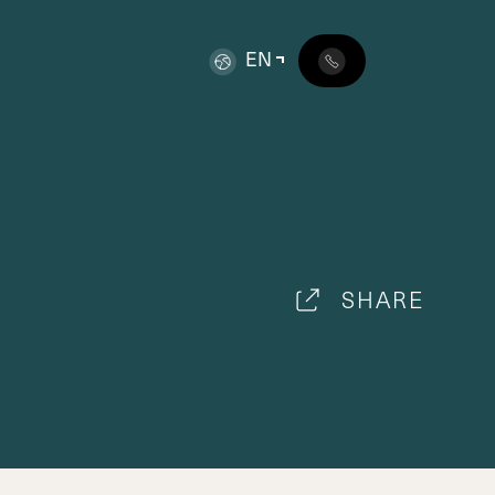
EN
SHARE