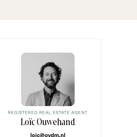
REGISTERED REAL ESTATE AGENT
Loïc Ouwehand
loic@ovdm.nl