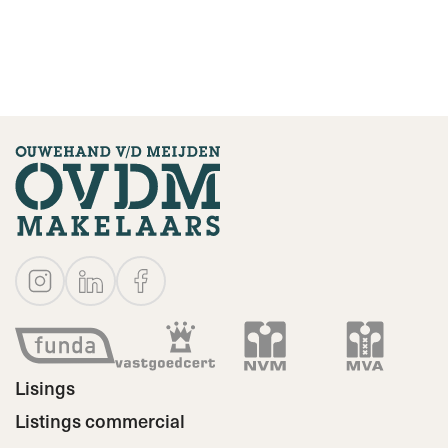
Lisings
Listings commercial