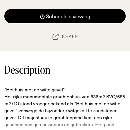
Schedule a viewing
SHARE
Description
"Het huis met de witte gevel"
Het rijks monumentale grachtenhuis van 836m2 BVO/685
m2 GO stond vroeger bekend als "Het huis met de witte
gevel" vanwege de bijzondere witgekalkte zandstenen
gevel. Dit majestueuze grachtenpand kent een rijke
geschiedenis qua bewoners en gebruikers. Het pand