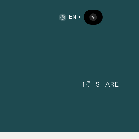
EN
SHARE