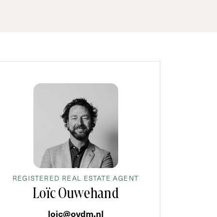
REGISTERED REAL ESTATE AGENT
Loïc Ouwehand
loic@ovdm.nl