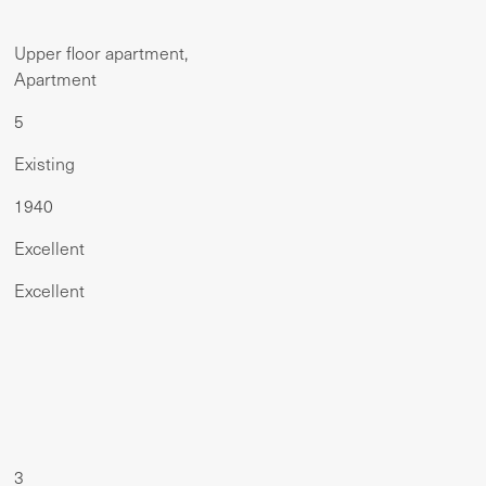
Upper floor apartment,
Apartment
5
Existing
1940
Excellent
Excellent
3