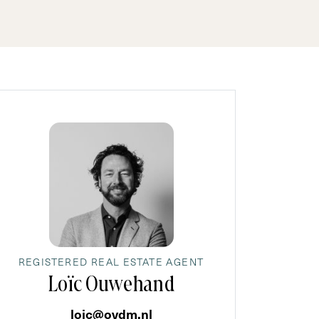
REGISTERED REAL ESTATE AGENT
Loïc Ouwehand
loic@ovdm.nl