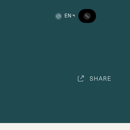
EN
SHARE