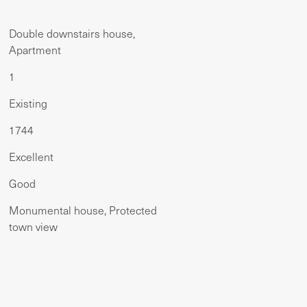
Double downstairs house,
Apartment
1
Existing
1744
Excellent
Good
Monumental house, Protected
town view