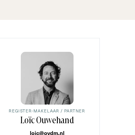
REGISTER-MAKELAAR / PARTNER
Loïc Ouwehand
loic@ovdm.nl