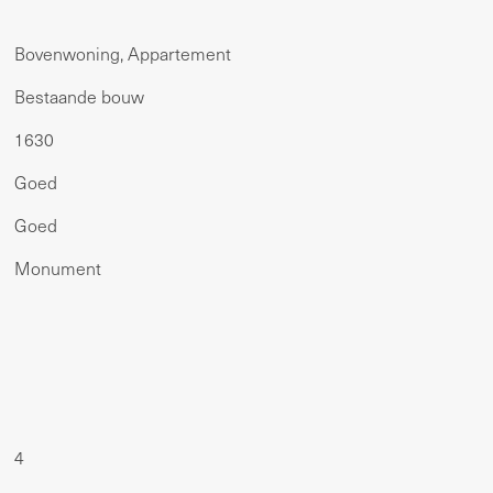
Bovenwoning, Appartement
Bestaande bouw
1630
Goed
Goed
Monument
4