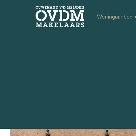
Woningaanbod