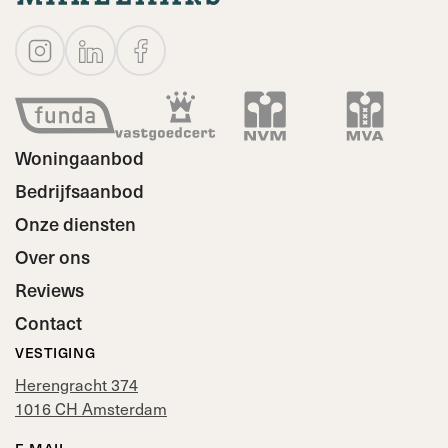
Woningaanbod
Bedrijfsaanbod
Onze diensten
Over ons
Reviews
Contact
VESTIGING
Herengracht 374
1016 CH Amsterdam