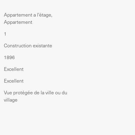
Appartement a l'étage,
Appartement
1
Construction existante
1896
Excellent
Excellent
Vue protégée de la ville ou du
village