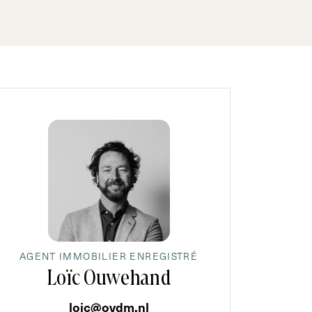
AGENT IMMOBILIER ENREGISTRÉ
Loïc Ouwehand
loic@ovdm.nl