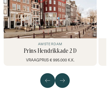
AMSTERDAM
Prins Hendrikkade 2 D
VRAAGPRIJS € 995.000 K.K.