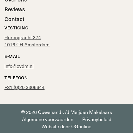
Reviews
Contact
VESTIGING
Herengracht 374
1016 CH Amsterdam
E-MAIL
info@ovdm.nl
TELEFOON
+31 (0)20 3306644
© 2026 Ouwehand v/d Meijden Makelaars
Algemene voorwaarden
Privacybeleid
Website door OGonline