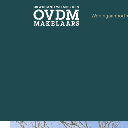
Woningaanbod