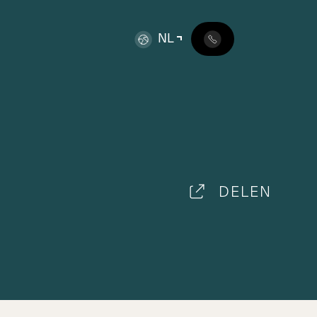
NL
DELEN