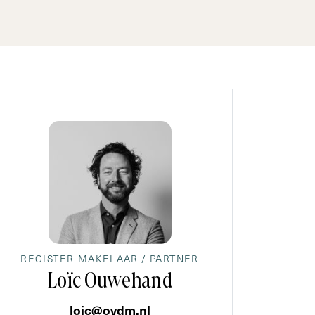
REGISTER-MAKELAAR / PARTNER
Loïc Ouwehand
loic@ovdm.nl