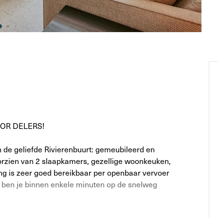
OR DELERS!
 de geliefde Rivierenbuurt: gemeubileerd en
rzien van 2 slaapkamers, gezellige woonkeuken,
ng is zeer goed bereikbaar per openbaar vervoer
to ben je binnen enkele minuten op de snelweg