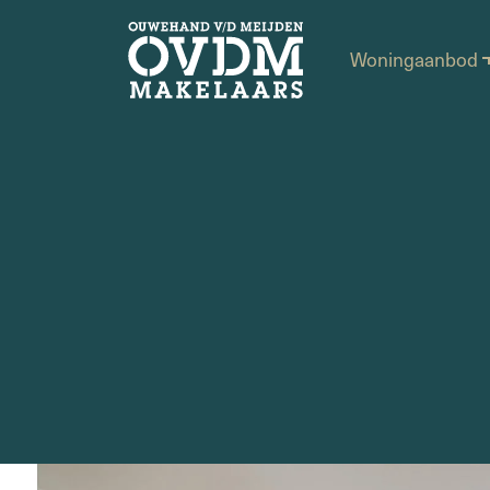
Woningaanbod