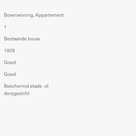
Bovenwoning, Appartement
1
Bestaande bouw
1929
Goed
Goed
Beschermd stads- of
dorpgezicht