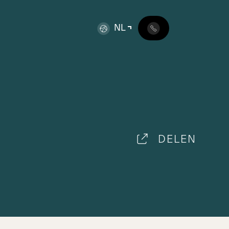
NL
DELEN