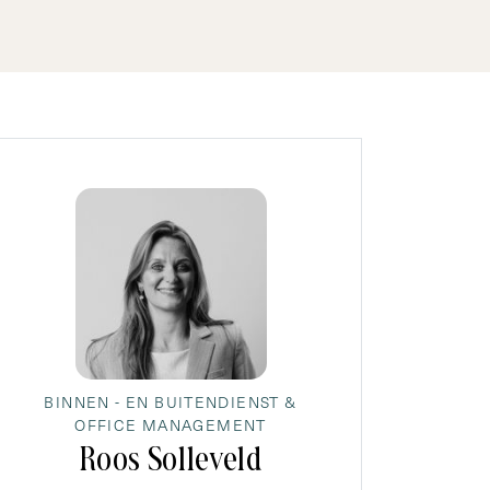
BINNEN - EN BUITENDIENST &
OFFICE MANAGEMENT
Roos Solleveld