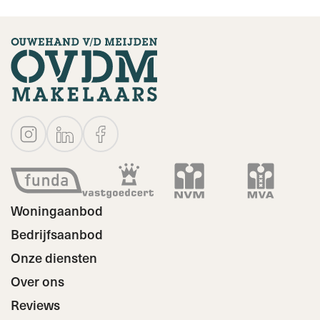
Woningaanbod
Bedrijfsaanbod
Onze diensten
Over ons
Reviews