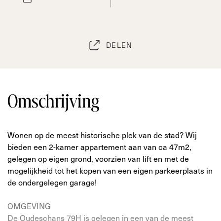
DELEN
Omschrijving
Wonen op de meest historische plek van de stad? Wij
bieden een 2-kamer appartement aan van ca 47m2,
gelegen op eigen grond, voorzien van lift en met de
mogelijkheid tot het kopen van een eigen parkeerplaats in
de ondergelegen garage!
OMGEVING
De Oudeschans 79H is gelegen in een van de meest