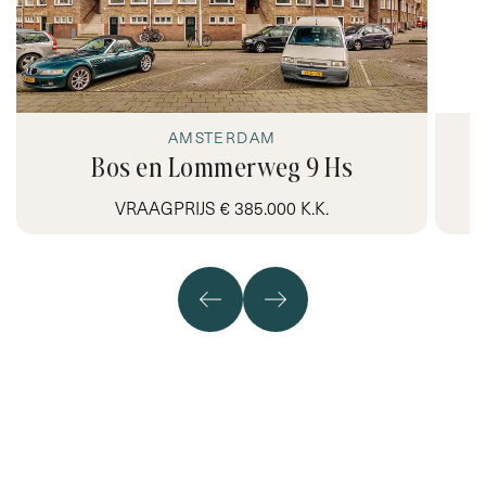
AMSTERDAM
Bos en Lommerweg 9 Hs
VRAAGPRIJS € 385.000 K.K.