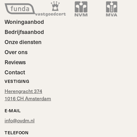
Woningaanbod
Bedrijfsaanbod
Onze diensten
Over ons
Reviews
Contact
VESTIGING
Herengracht 374
1016 CH Amsterdam
E-MAIL
info@ovdm.nl
TELEFOON