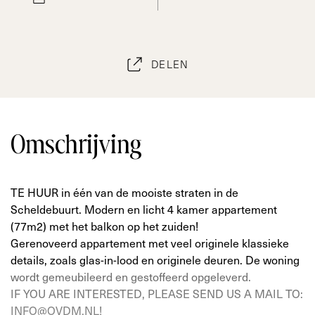
DELEN
Omschrijving
TE HUUR in één van de mooiste straten in de
Scheldebuurt. Modern en licht 4 kamer appartement
(77m2) met het balkon op het zuiden!
Gerenoveerd appartement met veel originele klassieke
details, zoals glas-in-lood en originele deuren. De woning
wordt gemeubileerd en gestoffeerd opgeleverd.
IF YOU ARE INTERESTED, PLEASE SEND US A MAIL TO:
INFO@OVDM.NL!