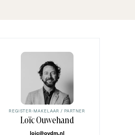
REGISTER-MAKELAAR / PARTNER
Loïc Ouwehand
loic@ovdm.nl