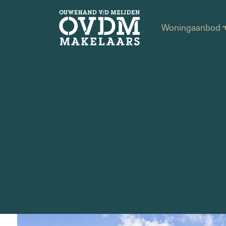
Woningaanbod