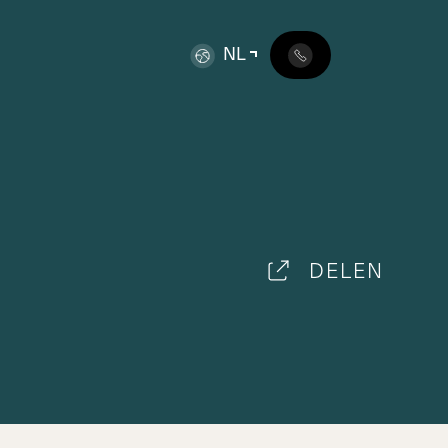
NL
DELEN