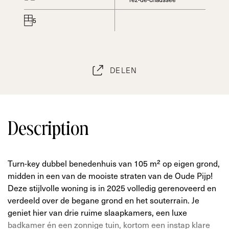
5
DELEN
Description
Turn-key dubbel benedenhuis van 105 m² op eigen grond,
midden in een van de mooiste straten van de Oude Pijp!
Deze stijlvolle woning is in 2025 volledig gerenoveerd en
verdeeld over de begane grond en het souterrain. Je
geniet hier van drie ruime slaapkamers, een luxe
badkamer én een zonnige tuin, kortom een instap klare