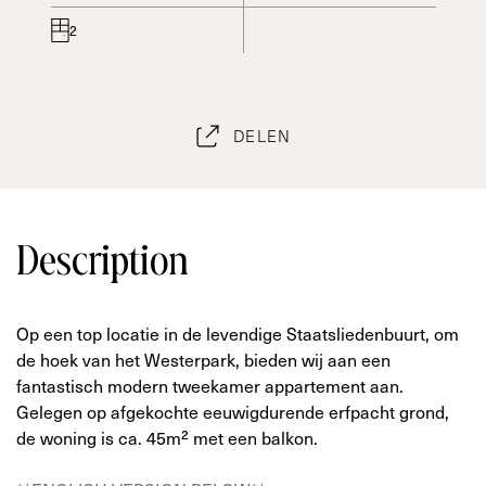
2
DELEN
Description
Op een top locatie in de levendige Staatsliedenbuurt, om
de hoek van het Westerpark, bieden wij aan een
fantastisch modern tweekamer appartement aan.
Gelegen op afgekochte eeuwigdurende erfpacht grond,
de woning is ca. 45m² met een balkon.