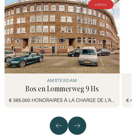
vendu
AMSTERDAM
Bos en Lommerweg 9 Hs
€ 385.000 HONORAIRES À LA CHARGE DE L’ACQUÉREUR