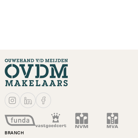
BRANCH