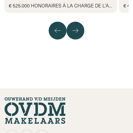
€ 525.000 HONORAIRES À LA CHARGE DE L’ACQUÉREUR