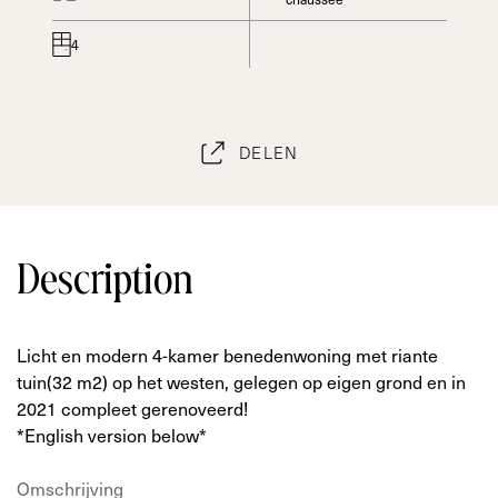
4
DELEN
Description
Licht en modern 4-kamer benedenwoning met riante
tuin(32 m2) op het westen, gelegen op eigen grond en in
2021 compleet gerenoveerd!
*English version below*
Omschrijving