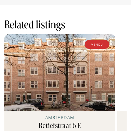
Related listings
vendu
AMSTERDAM
Retiefstraat 6 E