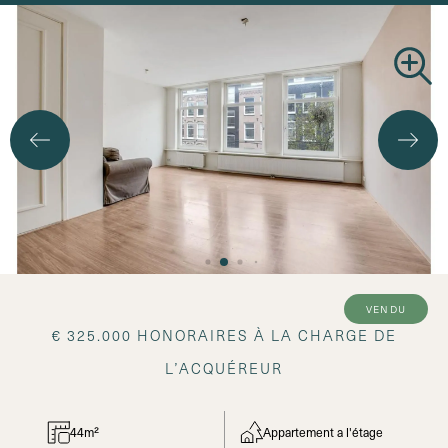
vendu
€ 325.000 HONORAIRES À LA CHARGE DE
L’ACQUÉREUR
44m²
Appartement a l'étage