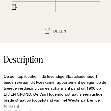
2
DELEN
Description
Op een top locatie in de levendige Staatsliedenbuurt
bieden wij aan dit tweekamer appartement gelegen op de
tweede verdieping van een charmant pand uit 1900 op
EIGEN GROND. De Van Hogendorpstraat is een rustige,
brede straat op loopafstand van het Westerpark en de
Jordaan!