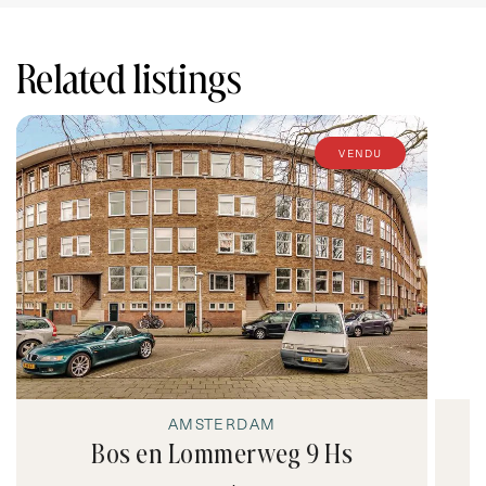
Related listings
vendu
AMSTERDAM
Bos en Lommerweg 9 Hs