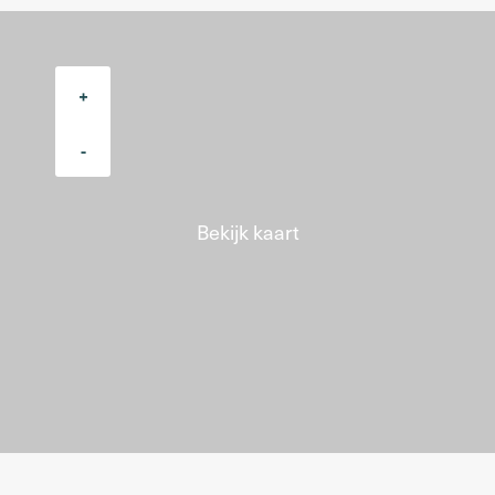
+
-
Bekijk kaart