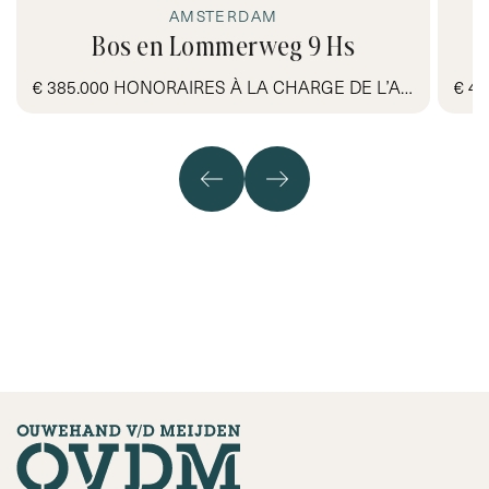
AMSTERDAM
Bos en Lommerweg 9 Hs
€ 385.000 HONORAIRES À LA CHARGE DE L’ACQUÉREUR