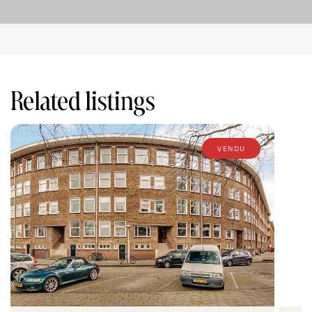
Related listings
vendu