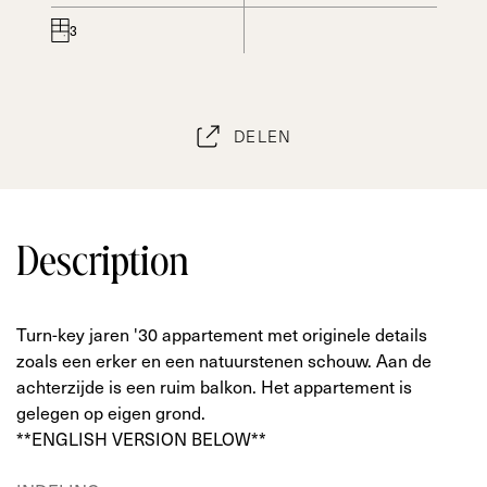
3
DELEN
Description
Turn-key jaren '30 appartement met originele details
zoals een erker en een natuurstenen schouw. Aan de
achterzijde is een ruim balkon. Het appartement is
gelegen op eigen grond.
**ENGLISH VERSION BELOW**