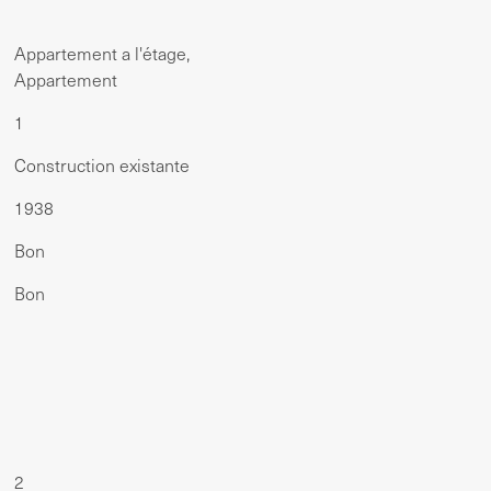
Appartement a l'étage,
Appartement
1
Construction existante
1938
Bon
Bon
2