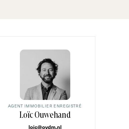
AGENT IMMOBILIER ENREGISTRÉ
Loïc Ouwehand
loic@ovdm.nl