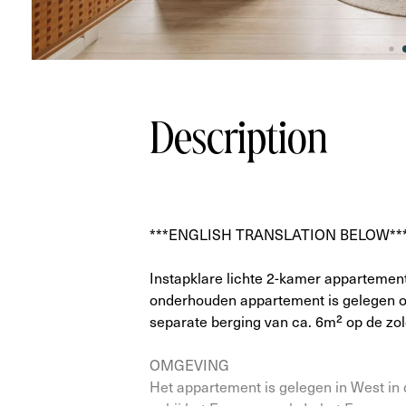
Description
***ENGLISH TRANSLATION BELOW**
Instapklare lichte 2-kamer appartemen
onderhouden appartement is gelegen o
separate berging van ca. 6m² op de zo
OMGEVING
Het appartement is gelegen in West in