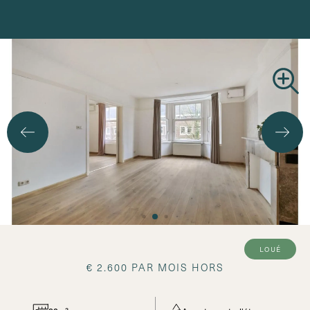
loué
€ 2.600 PAR MOIS HORS