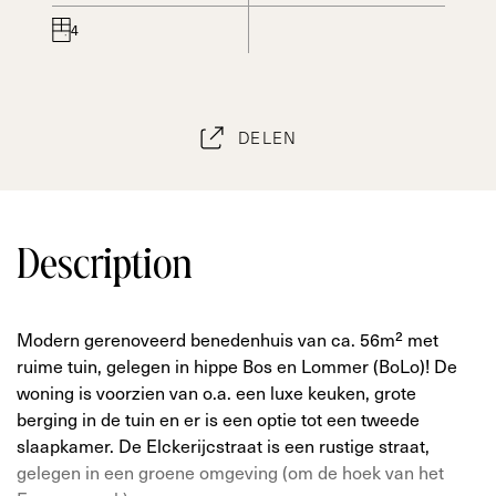
4
DELEN
Description
Modern gerenoveerd benedenhuis van ca. 56m² met
ruime tuin, gelegen in hippe Bos en Lommer (BoLo)! De
woning is voorzien van o.a. een luxe keuken, grote
berging in de tuin en er is een optie tot een tweede
slaapkamer. De Elckerijcstraat is een rustige straat,
gelegen in een groene omgeving (om de hoek van het