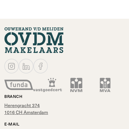
BRANCH
Herengracht 374
1016 CH Amsterdam
E-MAIL