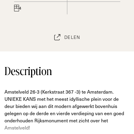
4
DELEN
Description
Amstelveld 26-3 (Kerkstraat 367 -3) te Amsterdam.
UNIEKE KANS met het meest idyllische plein voor de
deur bieden wij aan dit modern afgewerkt bovenhuis
gelegen op de derde en vierde verdieping van een goed
onderhouden Rijksmonument met zicht over het
Amstelveld!