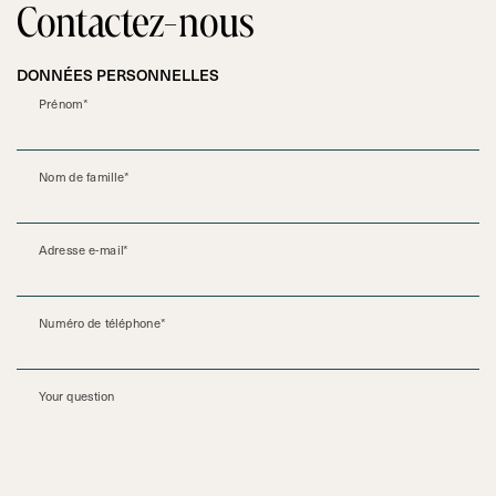
Contactez-nous
DONNÉES PERSONNELLES
Prénom*
Nom de famille*
Adresse e-mail*
Numéro de téléphone*
Your question