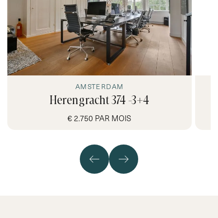
AMSTERDAM
Herengracht 374 -3+4
€ 2.750 PAR MOIS