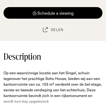
Schedule a viewing
DELEN
Description
Op een waanzinnige locatie aan het Singel, schuin
tegenover het prachtige Soho House, bieden wij aan een
kantoorruimte van ca. 103 m² verdeeld over de bel-etage,
eerste en tweede verdieping van het achterhuis. Deze
kantoorruimte bevindt zich in een rijksmonument en
wordt turn-key opgeleverd.