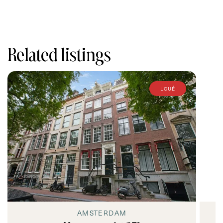
Related listings
loué
AMSTERDAM