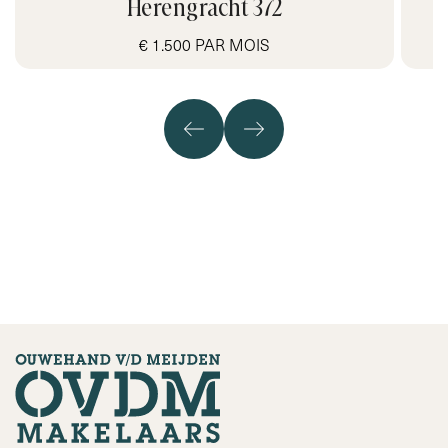
Herengracht 372
€ 1.500 PAR MOIS