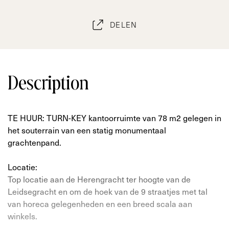
DELEN
Description
TE HUUR: TURN-KEY kantoorruimte van 78 m2 gelegen in
het souterrain van een statig monumentaal
grachtenpand.
Locatie:
Top locatie aan de Herengracht ter hoogte van de
Leidsegracht en om de hoek van de 9 straatjes met tal
van horeca gelegenheden en een breed scala aan
winkels.