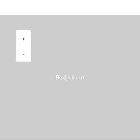
+
-
Bekijk kaart