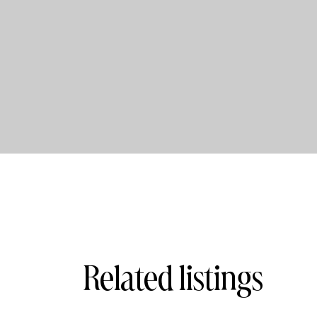
Related listings