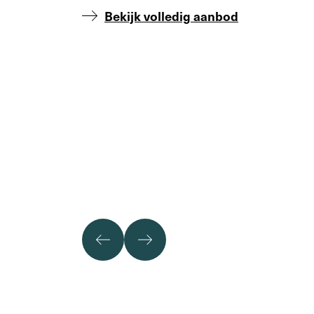
Bekijk volledig aanbod