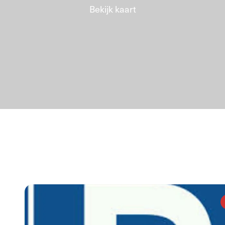
Bekijk kaart