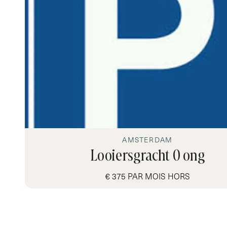
AMSTERDAM
Looiersgracht 0 ong
€ 375 PAR MOIS HORS