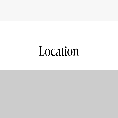
Location