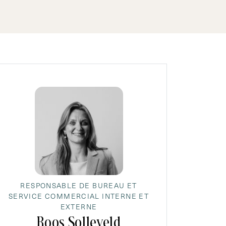
RESPONSABLE DE BUREAU ET
SERVICE COMMERCIAL INTERNE ET
EXTERNE
Roos Solleveld