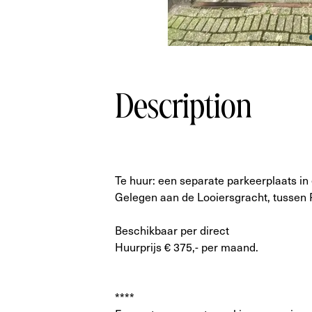
Description
Te huur: een separate parkeerplaats in
Gelegen aan de Looiersgracht, tussen 
Beschikbaar per direct
Huurprijs € 375,- per maand.
****