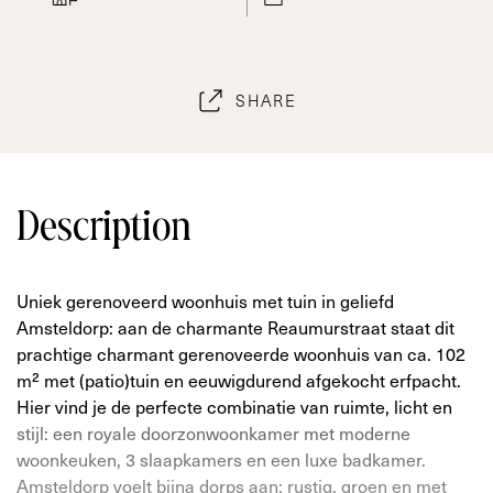
SHARE
Description
Uniek gerenoveerd woonhuis met tuin in geliefd
Amsteldorp: aan de charmante Reaumurstraat staat dit
prachtige charmant gerenoveerde woonhuis van ca. 102
m² met (patio)tuin en eeuwigdurend afgekocht erfpacht.
Hier vind je de perfecte combinatie van ruimte, licht en
stijl: een royale doorzonwoonkamer met moderne
woonkeuken, 3 slaapkamers en een luxe badkamer.
Amsteldorp voelt bijna dorps aan: rustig, groen en met